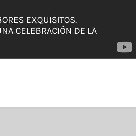
BORES EXQUISITOS.
NA CELEBRACIÓN DE LA