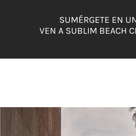
SUMÉRGETE EN UN 
VEN A SUBLIM BEACH 