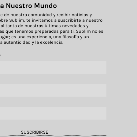
 a Nuestro Mundo
te de nuestra comunidad y recibir noticias y
obre Sublim, te invitamos a suscribirte a nuestro
 al tanto de nuestras últimas novedades y
as que tenemos preparadas para ti. Sublim no es
gar; es una experiencia, una filosofía y un
 autenticidad y la excelencia.
o