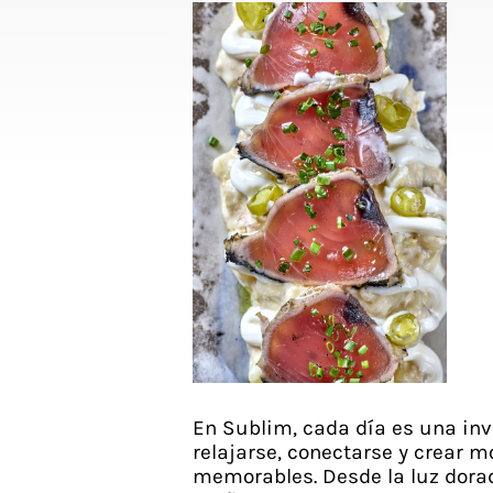
En Sublim, cada día es una inv
relajarse, conectarse y crear 
memorables. Desde la luz dora