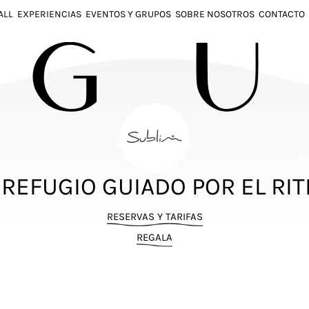
ALL
EXPERIENCIAS
EVENTOS Y GRUPOS
SOBRE NOSOTROS
CONTACTO
 REFUGIO GUIADO POR EL RIT
RESERVAS Y TARIFAS
REGALA