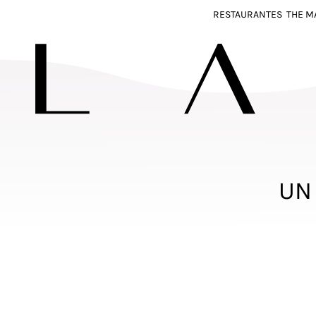
RESTAURANTES
THE M
UN